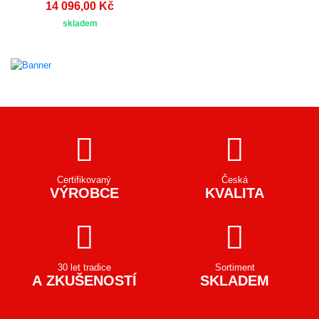
14 096,00 Kč
skladem
Certifikovaný
Česká
VÝROBCE
KVALITA
30 let tradice
Sortiment
A ZKUŠENOSTÍ
SKLADEM