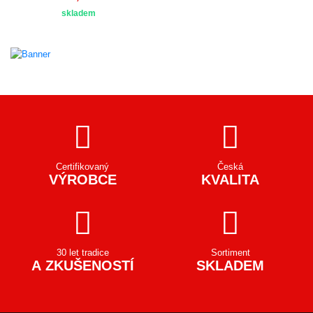
skladem
Certifikovaný
Česká
VÝROBCE
KVALITA
30 let tradice
Sortiment
A ZKUŠENOSTÍ
SKLADEM