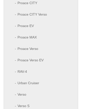
Proace CITY
Proace CITY Verso
Proace EV
Proace MAX
Proace Verso
Proace Verso EV
RAV-4
Urban Cruiser
Verso
Verso S