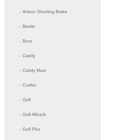
Arteon Shooting Brake
Beetle
Bora
Caddy
Caddy Maxi
Crafter
Golf
Golf Alltrack
Golf Plus