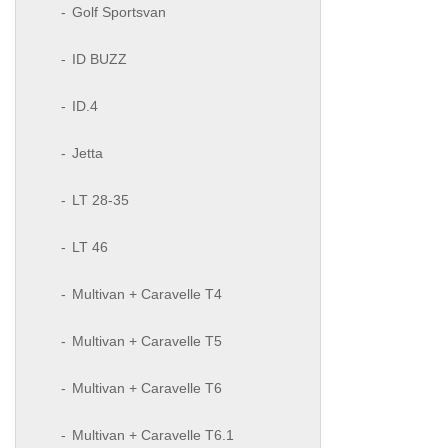
Golf Sportsvan
ID BUZZ
ID.4
Jetta
LT 28-35
LT 46
Multivan + Caravelle T4
Multivan + Caravelle T5
Multivan + Caravelle T6
Multivan + Caravelle T6.1