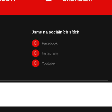
Jsme na sociálních sítích
Facebook
Instagram
Youtube