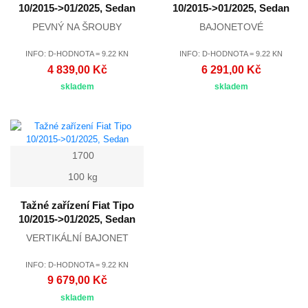
10/2015->01/2025, Sedan
10/2015->01/2025, Sedan
PEVNÝ NA ŠROUBY
BAJONETOVÉ
INFO: D-HODNOTA = 9.22 KN
INFO: D-HODNOTA = 9.22 KN
4 839,00 Kč
6 291,00 Kč
skladem
skladem
1700
100 kg
Tažné zařízení Fiat Tipo
10/2015->01/2025, Sedan
VERTIKÁLNÍ BAJONET
INFO: D-HODNOTA = 9.22 KN
9 679,00 Kč
skladem