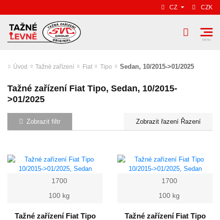
CZ
CZK
Sedan, 10/2015->01/2025
Úvod
Tažné zařízení
Fiat
Tipo
Tažné zařízení Fiat Tipo, Sedan, 10/2015-
>01/2025
Zobrazit filtr
Řazení
1700
1700
100 kg
100 kg
Tažné zařízení Fiat Tipo
Tažné zařízení Fiat Tipo