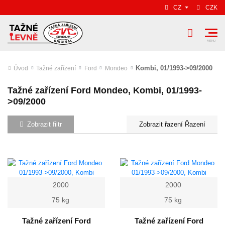
CZ
CZK
Kombi, 01/1993->09/2000
Úvod
Tažné zařízení
Ford
Mondeo
Tažné zařízení Ford Mondeo, Kombi, 01/1993-
>09/2000
Zobrazit filtr
Řazení
2000
2000
75 kg
75 kg
Tažné zařízení Ford
Tažné zařízení Ford