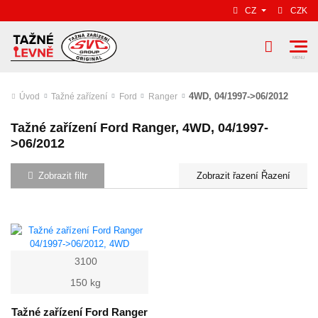
CZ
CZK
4WD, 04/1997->06/2012
Úvod
Tažné zařízení
Ford
Ranger
Tažné zařízení Ford Ranger, 4WD, 04/1997-
>06/2012
Zobrazit filtr
Řazení
3100
150 kg
Tažné zařízení Ford Ranger