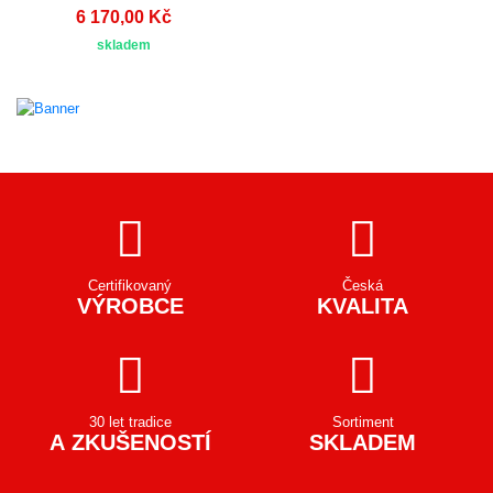
6 170,00 Kč
skladem
Certifikovaný
Česká
VÝROBCE
KVALITA
30 let tradice
Sortiment
A ZKUŠENOSTÍ
SKLADEM