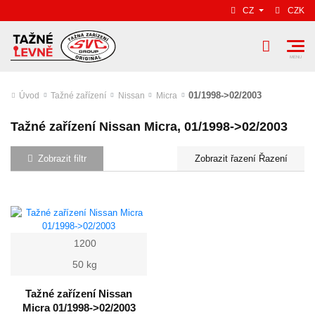
CZ
CZK
01/1998->02/2003
Úvod
Tažné zařízení
Nissan
Micra
Tažné zařízení Nissan Micra, 01/1998->02/2003
Zobrazit filtr
Řazení
1200
50 kg
Tažné zařízení Nissan
Micra 01/1998->02/2003