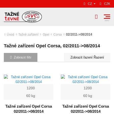
CZ
CZK
02/2011->08/2014
Úvod
Tažné zařízení
Opel
Corsa
Tažné zařízení Opel Corsa, 02/2011->08/2014
Zobrazit filtr
Řazení
1200
1200
60 kg
60 kg
Tažné zařízení Opel Corsa
Tažné zařízení Opel Corsa
02/2011->08/2014
02/2011->08/2014