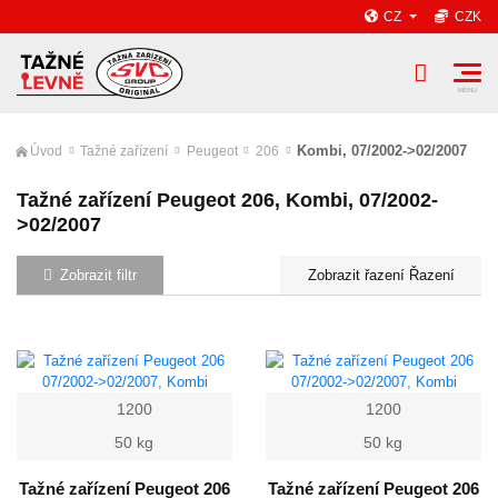
CZ
CZK
Kombi, 07/2002->02/2007
Úvod
Tažné zařízení
Peugeot
206
Tažné zařízení Peugeot 206, Kombi, 07/2002-
>02/2007
Zobrazit filtr
Řazení
1200
1200
50 kg
50 kg
Tažné zařízení Peugeot 206
Tažné zařízení Peugeot 206