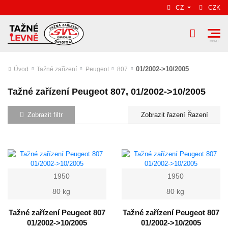
CZ
CZK
01/2002->10/2005
Úvod
Tažné zařízení
Peugeot
807
Tažné zařízení Peugeot 807, 01/2002->10/2005
Zobrazit filtr
Řazení
1950
1950
80 kg
80 kg
Tažné zařízení Peugeot 807
Tažné zařízení Peugeot 807
01/2002->10/2005
01/2002->10/2005