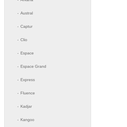
Austral
Captur
Clio
Espace
Espace Grand
Express
Fluence
Kadjar
Kangoo